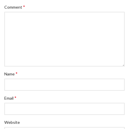
*
Comment
*
Name
*
Email
Website