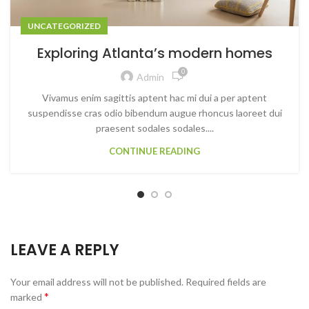
UNCATEGORIZED
Exploring Atlanta’s modern homes
0
Admin
Vivamus enim sagittis aptent hac mi dui a per aptent
suspendisse cras odio bibendum augue rhoncus laoreet dui
praesent sodales sodales....
CONTINUE READING
LEAVE A REPLY
Your email address will not be published.
Required fields are
*
marked